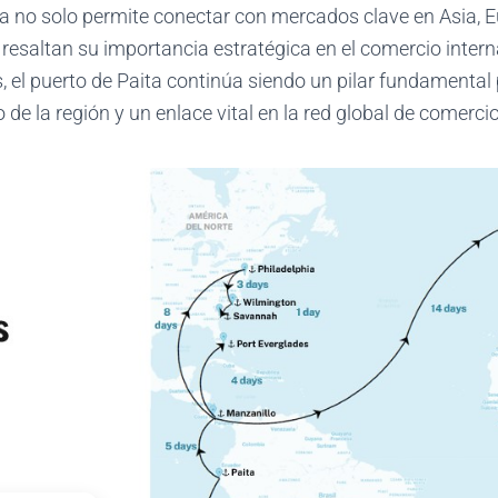
ta no solo permite conectar con mercados clave en Asia, 
resaltan su importancia estratégica en el comercio intern
 el puerto de Paita continúa siendo un pilar fundamental 
de la región y un enlace vital en la red global de comerci