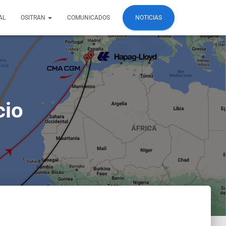
AL
OSITRAN
COMUNICADOS
NOTICIAS
cio