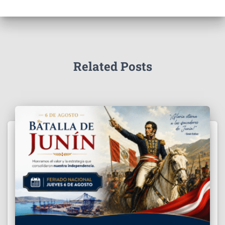
Related Posts