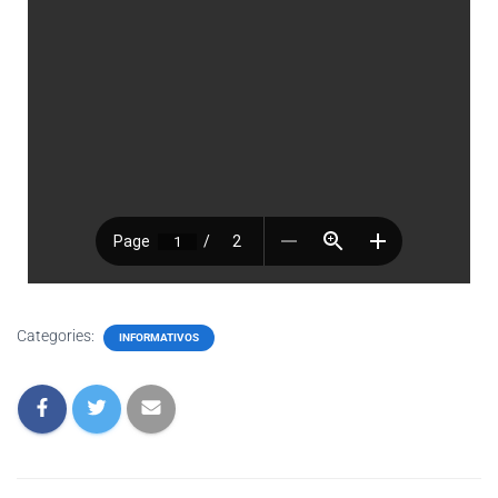
Categories:
INFORMATIVOS