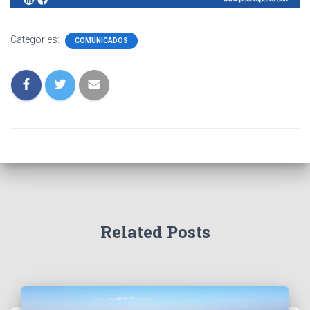
Categories:
COMUNICADOS
Related Posts