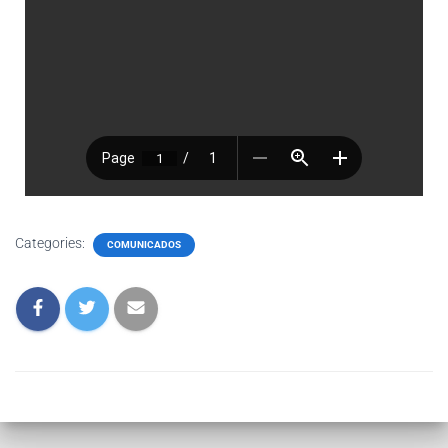
Categories:
COMUNICADOS