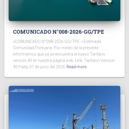
COMUNICADO N°008-2026-GG/TPE
«COMUNICADO N°008-2026-GG/TPE .» Estimada
Comunidad Portuaria. Por medio de la presente
informamos que ya se encuentra el nuevo Tarifario
versión 40 en nuestra página web. Link: Tarifario Version
40 Paita, 01 de junio del 2026
Read more…