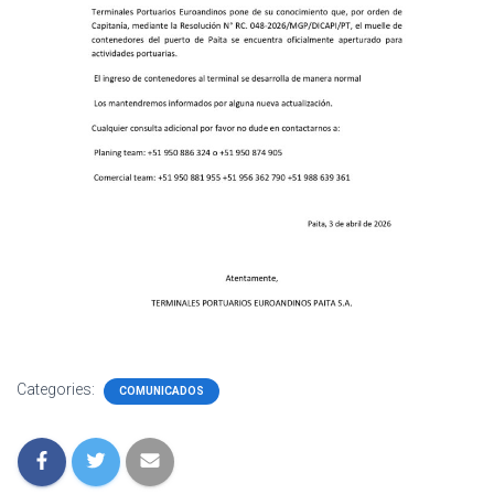
Categories:
COMUNICADOS