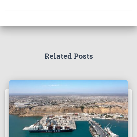
Related Posts